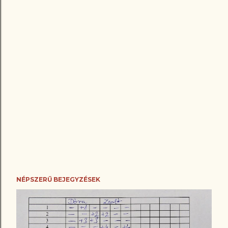
NÉPSZERŰ BEJEGYZÉSEK