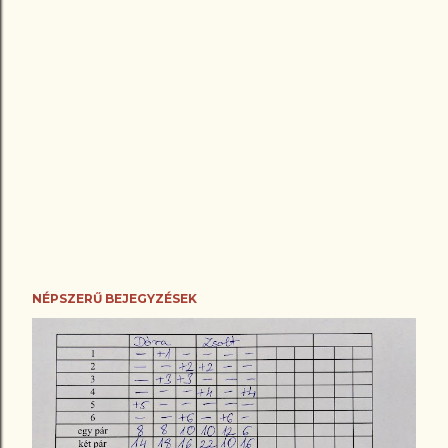
NÉPSZERŰ BEJEGYZÉSEK