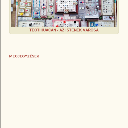
TEOTIHUACAN - AZ ISTENEK VÁROSA
MEGJEGYZÉSEK