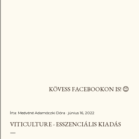
KÖVESS FACEBOOKON IS! 😊
Írta:
Medvéné Adamóczki Dóra
június 16, 2022
VITICULTURE - ESSZENCIÁLIS KIADÁS