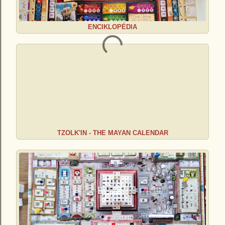
ENCIKLOPÉDIA
TZOLK'IN - THE MAYAN CALENDAR