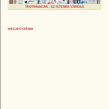
TEOTIHUACAN - AZ ISTENEK VÁROSA
MEGJEGYZÉSEK