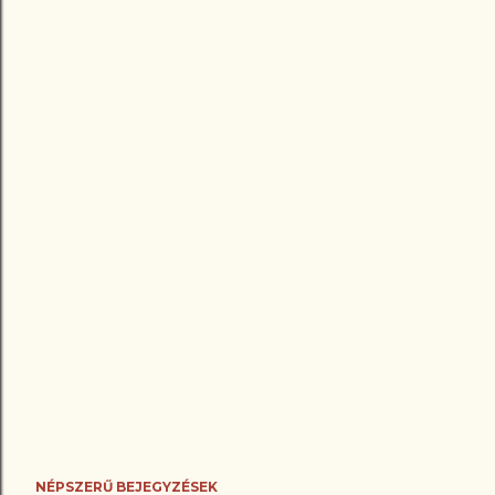
NÉPSZERŰ BEJEGYZÉSEK