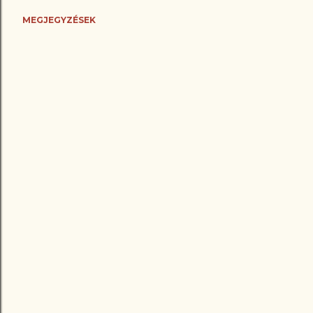
MEGJEGYZÉSEK