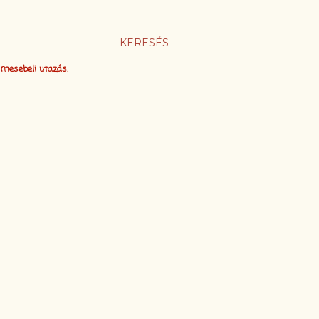
KERESÉS
 mesebeli utazás.