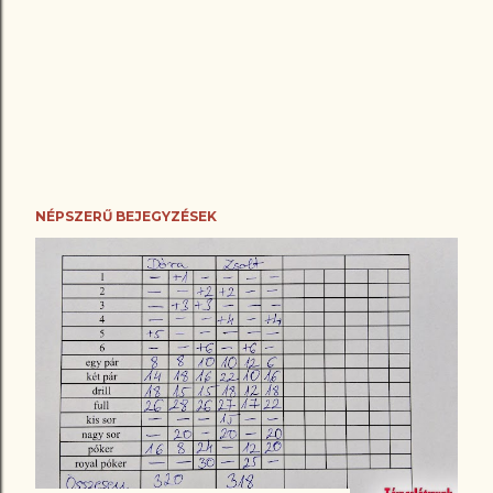
NÉPSZERŰ BEJEGYZÉSEK